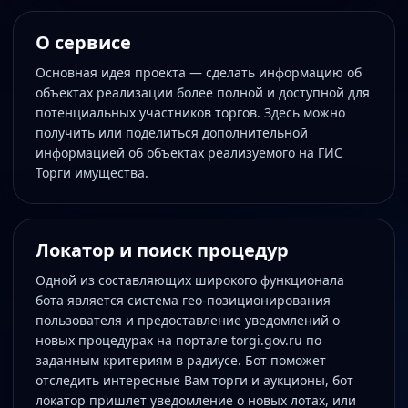
О сервисе
Основная идея проекта — сделать информацию об
объектах реализации более полной и доступной для
потенциальных участников торгов. Здесь можно
получить или поделиться дополнительной
информацией об объектах реализуемого на ГИС
Торги имущества.
Локатор и поиск процедур
Одной из составляющих широкого функционала
бота является система гео-позиционирования
пользователя и предоставление уведомлений о
новых процедурах на портале torgi.gov.ru по
заданным критериям в радиусе. Бот поможет
отследить интересные Вам торги и аукционы, бот
локатор пришлет уведомление о новых лотах, или