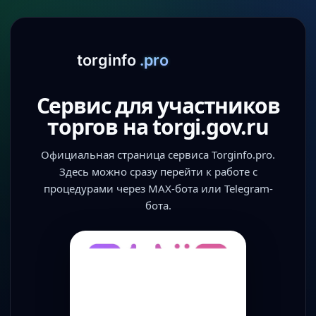
Сервис для участников
торгов на torgi.gov.ru
Официальная страница сервиса Torginfo.pro.
Здесь можно сразу перейти к работе с
процедурами через MAX-бота или Telegram-
бота.